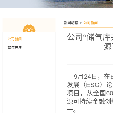
新闻动态
>
公司新闻
公司“储气库
公司新闻
源
媒体关注
9月24日，在
发展（ESG）
项目，从全国6
源可持续金融创
一。