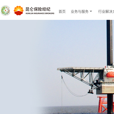
首页
业务与服务
行业解决