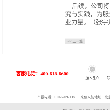
后续，公司将
究与实践，为服
业力量。（张宇
<< 上一篇
客服电话：400-618-6600
加入昆仑
举报电话：010-62097138 来信来访地址