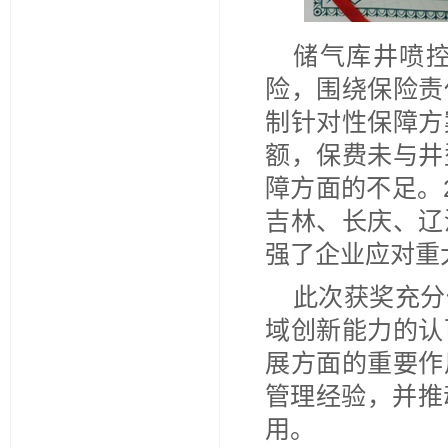
储气库井喷
险，围绕保险责
制针对性保障方
额，保费未与井
障方面的不足。
吉林、长庆、辽
强了企业应对重
此次获奖充分
域创新能力的认
展方面的重要作
管理经验，并推
用。