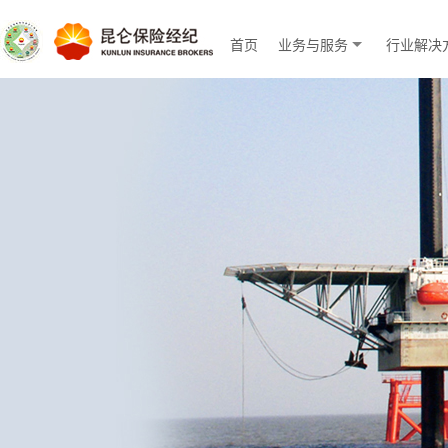
首页
业务与服务
行业解决