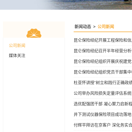
新闻动态
>
公司新闻
昆仑保险经纪开展工程保险和信
公司新闻
昆仑保险经纪召开半年经营分析
媒体关注
昆仑保险经纪组织开展庆祝建党
昆仑保险经纪组织党员干部集中
杜亚怀讲授“树立和践行正确政绩
公司举办风险损失定量评估系统
选优配强团干部 凝心聚力启新
井下测试仪器保险项目成功落地
付辉平拜访在京客户 深化务实