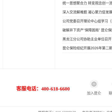
统一思想聚合力 转变观念创一流 
深入交流解难题 凝心聚力促发展
公司党委召开理论中心组学习（
破解井下资产“保障困局” 昆
黑龙江分公司协助主业单位召开
昆仑保险经纪开展2026年第二期
客服电话：400-618-6600
加入昆仑